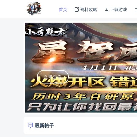
首页
资料攻略
下载游戏
立即查看
最新帖子