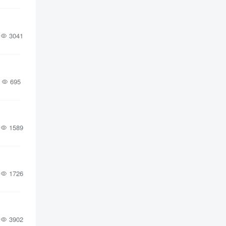
3041
695
1589
1726
3902