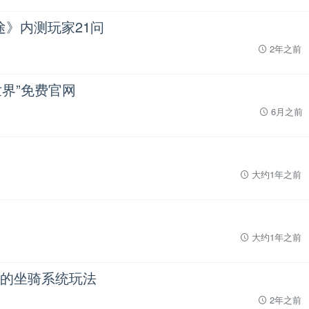
途》内测玩家21问
2年之前
世界”免费官网
6月之前
大约1年之前
大约1年之前
整的坐骑系统玩法
2年之前