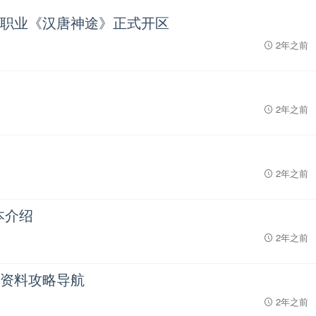
职业《汉唐神途》正式开区
2年之前
2年之前
2年之前
本介绍
2年之前
资料攻略导航
2年之前