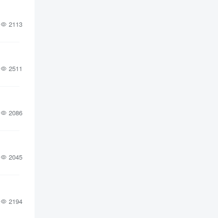
2113
2511
2086
2045
2194