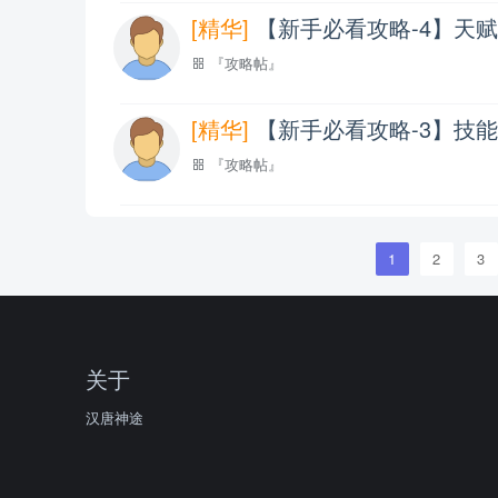
[精华]
【新手必看攻略-4】天
『攻略帖』
[精华]
【新手必看攻略-3】技
『攻略帖』
1
2
3
关于
汉唐神途