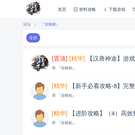
首页
资料攻略
下载游戏
论坛
『攻略帖』
全部
[置顶]
[精华]
【汉唐神途】游戏
『攻略帖』
[精华]
【新手必看攻略-8】完
『攻略帖』
[精华]
【进阶攻略】（4）高效
『攻略帖』