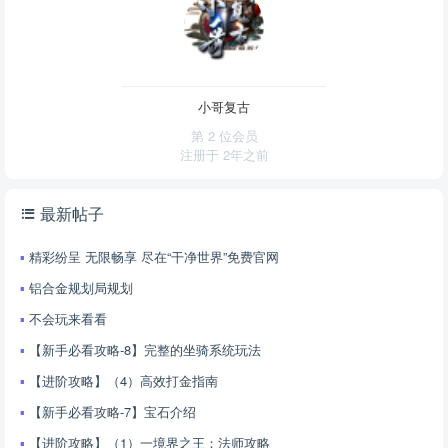
小哥复古
第 2 位会员
注册于
2年之前
最新帖子
精彩纷呈 无限畅享 尽在“干净世界”免费官网
铝合金规划局规划
不会玩来看看
【新手必看攻略-8】完整的坐骑系统玩法
【进阶攻略】（4）高效打金指南
【新手必看攻略-7】宝石介绍
【进阶攻略】（1）一境界之王：法师攻略