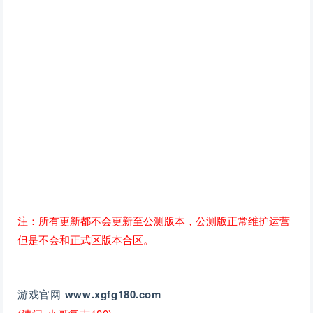
注：所有更新都不会更新至公测版本，公测版正常维护运营
但是不会和正式区版本合区。
游戏官网
www.xgfg180.com