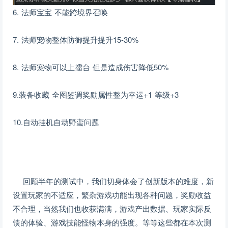
6. 法师宝宝 不能跨境界召唤
7. 法师宠物整体防御提升提升15-30%
8. 法师宠物可以上擂台 但是造成伤害降低50%
9.装备收藏 全图鉴调奖励属性整为幸运+1 等级+3
10.自动挂机自动野蛮问题
回顾半年的测试中，我们切身体会了创新版本的难度，新
设置玩家的不适应，繁杂游戏功能出现各种问题，奖励收益
不合理，当然我们也收获满满，游戏产出数据、玩家实际反
馈的体验、游戏技能怪物本身的强度。等等这些都在本次测