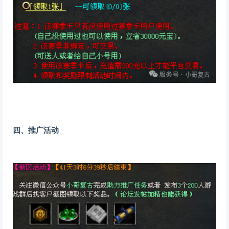
四、推广活动