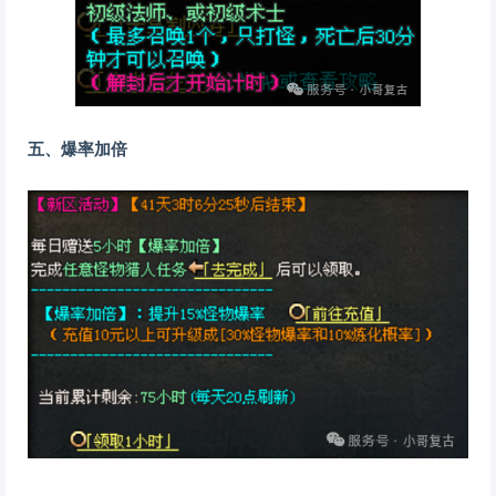
五、爆率加倍