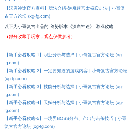
【汉唐神途官方资料】玩法介绍-逆魔迷宫太极殿走法 | 小哥复
古官方论坛 (xg-fg.com)
以下为小哥复古出品的 剑势版本《汉唐神途》 游戏攻略
（部分收藏于玩家，观点仅供参考）
【新手必看攻略-1】职业分析与选择 | 小哥复古官方论坛 (xg-
fg.com)
【新手必看攻略-2】一定要知道的游戏内容 | 小哥复古官方论坛
(xg-fg.com)
【新手必看攻略-3】技能分析与选择 | 小哥复古官方论坛 (xg-
fg.com)
【新手必看攻略-4】天赋分析与选择 | 小哥复古官方论坛 (xg-
fg.com)
【新手必看攻略-5】一境界BOSS分布、产出与击杀技巧 | 小哥
复古官方论坛 (xg-fg.com)