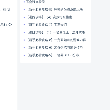
不会玩来看看
，前期
【新手必看攻略-8】完整的坐骑系统玩法
【进阶攻略】（4）高效打金指南
易行,公
【新手必看攻略-7】宝石介绍
【进阶攻略】（1）一境界之王：法师攻略
【新手必看攻略-2】一定要知道的游戏内容
【新手必看攻略-6】装备熔炼与辨识技巧
【新手必看攻略-5】一境界BOSS分布、产出与击杀技巧