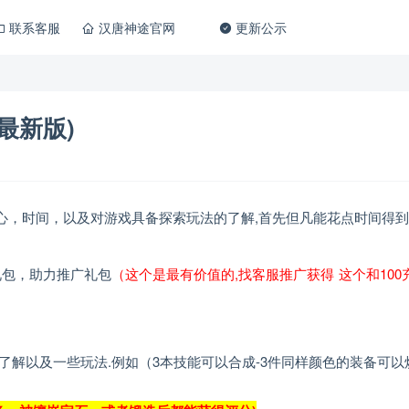
联系客服
汉唐神途官网
更新公示
最新版)
心，时间，以及对游戏具备探索玩法的了解,首先但凡能花点时间得
礼包，助力推广礼包
（这个是最有价值的,找客服推广获得 这个和100
了解以及一些玩法.例如（3本技能可以合成-3件同样颜色的装备可以