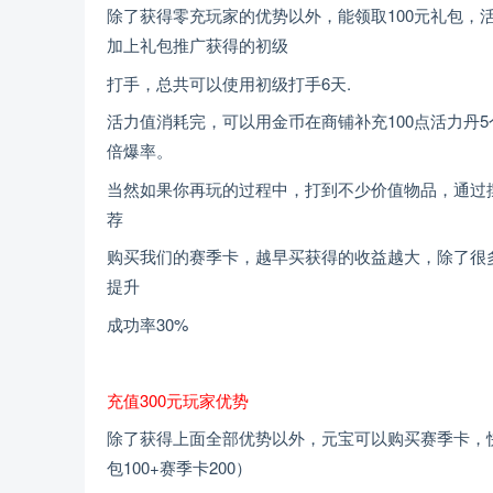
除了获得零充玩家的优势以外，能领取100元礼包，
加上礼包推广获得的初级
打手，总共可以使用初级打手6天.
活力值消耗完，可以用金币在商铺补充100点活力丹5
倍爆率。
当然如果你再玩的过程中，打到不少价值物品，通过
荐
购买我们的赛季卡，越早买获得的收益越大，除了很
提升
成功率30%
充值300元玩家优势
除了获得上面全部优势以外，元宝可以购买赛季卡，快速
包100+赛季卡200）